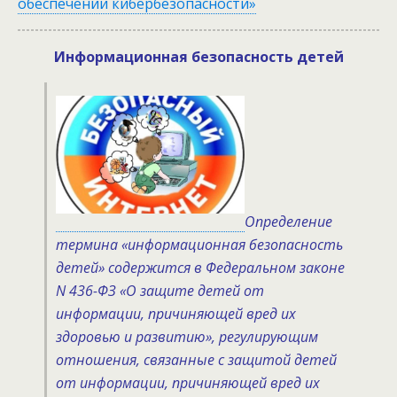
обеспечении кибербезопасности»
Информационная безопасность детей
Определение
термина «информационная безопасность
детей» содержится в Федеральном законе
N 436-ФЗ «О защите детей от
информации, причиняющей вред их
здоровью и развитию», регулирующим
отношения, связанные с защитой детей
от информации, причиняющей вред их