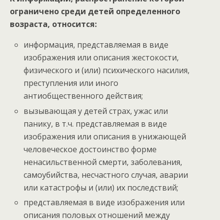
ограничено среди детей определенного
возраста, относится:
информация, представляемая в виде
изображения или описания жестокости,
физического и (или) психического насилия,
преступления или иного
антиобщественного действия;
вызывающая у детей страх, ужас или
панику, в т.ч. представляемая в виде
изображения или описания в унижающей
человеческое достоинство форме
ненасильственной смерти, заболевания,
самоубийства, несчастного случая, аварии
или катастрофы и (или) их последствий;
представляемая в виде изображения или
описания половых отношений между