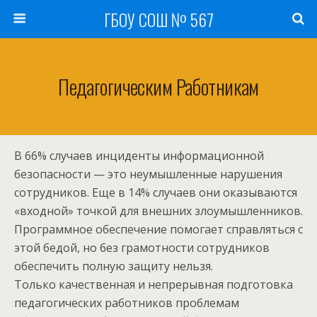
ГБОУ СОШ № 567
Педагогическим Работникам
В 66% случаев инциденты информационной
безопасности — это неумышленные нарушения
сотрудников. Еще в 14% случаев они оказываются
«входной» точкой для внешних злоумышленников.
Программное обеспечение помогает справляться с
этой бедой, но без грамотности сотрудников
обеспечить полную защиту нельзя.
Только качественная и непрерывная подготовка
педагогических работников проблемам