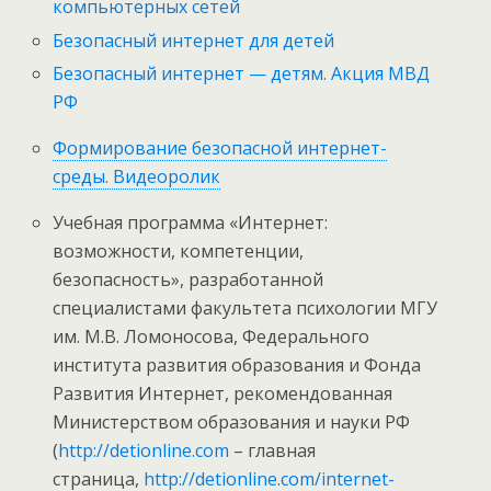
компьютерных сетей
Безопасный интернет для детей
Безопасный интернет — детям. Акция МВД
РФ
Формирование безопасной интернет-
среды. Видеоролик
Учебная программа «Интернет:
возможности, компетенции,
безопасность», разработанной
специалистами факультета психологии МГУ
им. М.В. Ломоносова, Федерального
института развития образования и Фонда
Развития Интернет, рекомендованная
Министерством образования и науки РФ
(
http://detionline.com
– главная
страница,
http://detionline.com/internet-