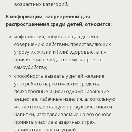
возрастных категорий.
К информации, запрещенной для
распространения среди детей, относится:
информация, побуждающая детей к
совершению действий, представляющих
угрозу их жизни и (или) здоровью, в т.ч.
причинению вреда своему здоровью,
самоубийству;
способность вызвать у детей желание
употребить наркотические средства,
психотропные и (или) одурманивающие
вещества, табачные изделия, алкогольную
и спиртосодержащую продукцию, пиво и
напитки, изготавливаемые на его основе;
принять участие в азартных играх,
заниматься проституцией,