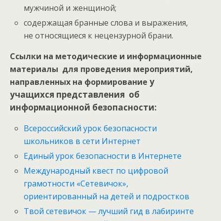
мужчиной и женщиной;
содержащая бранные слова и выражения,
не относящиеся к нецензурной брани.
Ссылки на методические и информационные
материалы для проведения мероприятий,
у
направленных на формирование
учащихся
представления об
информационной безопасности:
Всероссийский урок безопасности
школьников в сети Интернет
Единый урок безопасности в Интернете
Международный квест по цифровой
грамотности «Сетевичок»,
ориентированный на детей и подростков
Твой сетевичок — лучший гид в лабиринте