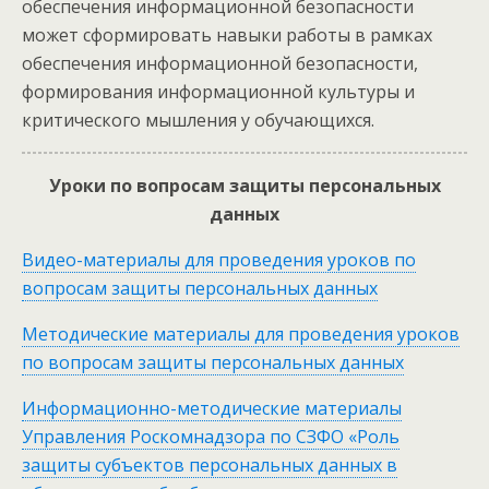
обеспечения информационной безопасности
может сформировать навыки работы в рамках
обеспечения информационной безопасности,
формирования информационной культуры и
критического мышления у обучающихся.
Уроки по вопросам защиты персональных
данных
Видео-материалы для проведения уроков по
вопросам защиты персональных данных
Методические материалы для проведения уроков
по вопросам защиты персональных данных
Информационно-методические материалы
Управления Роскомнадзора по СЗФО «Роль
защиты субъектов персональных данных в