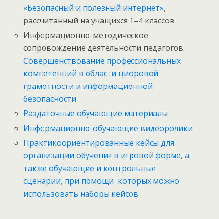
«Безопасный и полезный интернет»
,
рассчитанный на учащихся 1–4 классов.
Информационно-методическое
сопровождение деятельности педагогов.
Совершенствование профессиональных
компетенций в области цифровой
грамотности и информационной
безопасности
Раздаточные обучающие материалы
Информационно-обучающие видеоролики
Практикоориентированные кейсы для
организации обучения в игровой форме, а
также обучающие и контрольные
сценарии, при помощи которых можно
использовать наборы кейсов