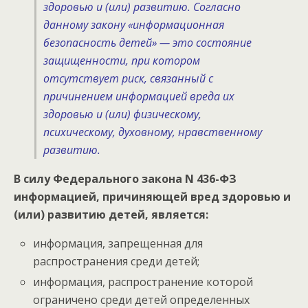
здоровью и (или) развитию. Согласно
данному закону «информационная
безопасность детей» — это состояние
защищенности, при котором
отсутствует риск, связанный с
причинением информацией вреда их
здоровью и (или) физическому,
психическому, духовному, нравственному
развитию.
В силу Федерального закона N 436-ФЗ
информацией, причиняющей вред здоровью и
(или) развитию детей, является:
информация, запрещенная для
распространения среди детей;
информация, распространение которой
ограничено среди детей определенных