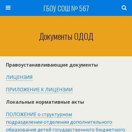
ГБОУ СОШ № 567
Документы ОДОД
Правоустанавливающие документы
ЛИЦЕНЗИЯ
ПРИЛОЖЕНИЕ К ЛИЦЕНЗИИ
Локальные нормативные акты
ПОЛОЖЕНИЕ о структурном
подразделении отделении дополнительного
образования детей государственного бюджетного