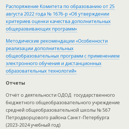
Распоряжение Комитета по образованию от 25
августа 2022 года № 1676-р «Об утверждении
критериев оценки качества дополнительных
общеразвивающих программ»
Методические рекомендации «Особенности
реализации дополнительных
общеобразовательных программ с применением
электронного обучения и дистанционных
образовательных технологий»
Отчеты
Отчёт о деятельности ОДОД государственного
бюджетного общеобразовательного учреждение
средней общеобразовательной школы № 567
Петродворцового района Санкт-Петербурга
(2023-2024 учебный год)