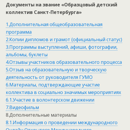
Документы на звание «Образцовый детский
коллектив Санкт-Петербурга»
1.Дополнительная общеобразовательная
программа
2.Копии дипломов и грамот (официальный статус)
3.Программы выступлений, афиши, фотографии,
альбомы, буклеты
4.Отзывы участников образовательного процесса
5.Отзыв на образовательную и творческую
деятельность от руководителя ГУМО
6.Материалы, подтверждающие участие
коллектива в социально значимых мероприятиях
6.1.Участие в волонтерском движении
7.Видеофильм
8.Дополнительные материалы
8.1.Информация о проведении международного