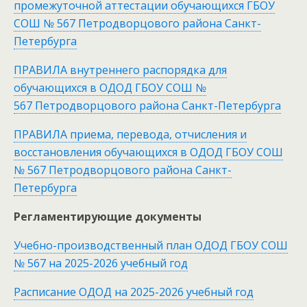
промежуточной аттестации обучающихся ГБОУ
СОШ № 567 Петродворцового района Санкт-
Петербурга
ПРАВИЛА внутреннего распорядка для
обучающихся в ОДОД ГБОУ СОШ №
567 Петродворцового района Санкт-Петербурга
ПРАВИЛА приема, перевода, отчисления и
восстановления обучающихся в ОДОД ГБОУ СОШ
№ 567 Петродворцового района Санкт-
Петербурга
Регламентирующие документы
Учебно-производственный план ОДОД ГБОУ СОШ
№ 567 на 2025-2026 учебный год
Расписание ОДОД на 2025-2026 учебный год