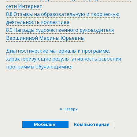
сети Интернет
8.8.Отзывы на образовательную и творческую
деятельность коллектива
8.9.Награды художественного руководителя
Вершининой Марины Юрьевны
Диагностические материалы к программе,
характеризующие результативность освоения
программы обучающимися
Наверх
Мобильн.
Компьютерная