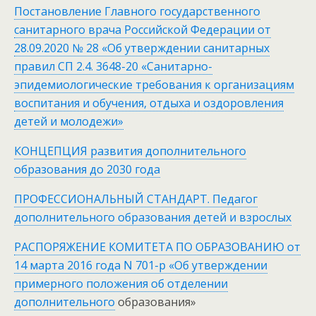
Постановление Главного государственного
санитарного врача Российской Федерации от
28.09.2020 № 28 «Об утверждении санитарных
правил СП 2.4. 3648-20 «Санитарно-
эпидемиологические требования к организациям
воспитания и обучения, отдыха и оздоровления
детей и молодежи»
КОНЦЕПЦИЯ развития дополнительного
образования до 2030 года
ПРОФЕССИОНАЛЬНЫЙ СТАНДАРТ. Педагог
дополнительного образования детей и взрослых
РАСПОРЯЖЕНИЕ КОМИТЕТА ПО ОБРАЗОВАНИЮ от
14 марта 2016 года N 701-р «Об утверждении
примерного положения об отделении
дополнительного
образования»