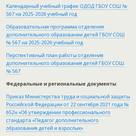
Календарный учебный график ОДОД ГБОУ СОШ №
567 на 2025-2026 учебный год
Образовательная программа отделения
дополнительного образовании детей ГБОУ СОШ
№ 567 на 2025-2026 учебный год
Перспективный план работы отделения
дополнительного образования детей ГБОУ СОШ
№ 567
Федеральные и региональные документы
Приказ Министерства труда и социальной защиты
Российской Федерации от 22 сентября 2021 года №
652н «Об утверждении профессионального
стандарта «Педагог дополнительного
образования детей и взрослых»