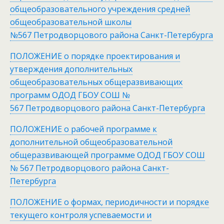
общеобразовательного учреждения средней
общеобразовательной школы
№567 Петродворцового района Санкт-Петербурга
ПОЛОЖЕНИЕ о порядке проектирования и
утверждения дополнительных
общеобразовательных общеразвивающих
программ ОДОД ГБОУ СОШ №
567 Петродворцового района Санкт-Петербурга
ПОЛОЖЕНИЕ о рабочей программе к
дополнительной общеобразовательной
общеразвивающей программе ОДОД ГБОУ СОШ
№ 567 Петродворцового района Санкт-
Петербурга
ПОЛОЖЕНИЕ о формах, периодичности и порядке
текущего контроля успеваемости и