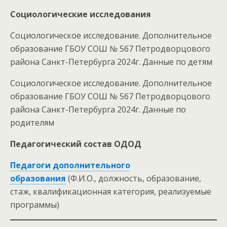
Социологические исследования
Социологическое исследование. Дополнительное
образование ГБОУ СОШ № 567 Петродворцового
района Санкт-Петербурга 2024г. Данные по детям
Социологическое исследование. Дополнительное
образование ГБОУ СОШ № 567 Петродворцового
района Санкт-Петербурга 2024г. Данные по
родителям
Педагогический состав ОДОД
Педагоги дополнительного
образования
(Ф.И.О., должность, образование,
стаж, квалификационная категория, реализуемые
программы)