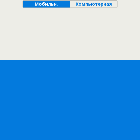
Мобильн.
Компьютерная