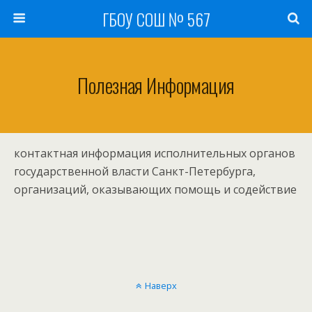
ГБОУ СОШ № 567
Полезная Информация
контактная информация исполнительных органов
государственной власти Санкт-Петербурга,
организаций, оказывающих помощь и содействие
Наверх