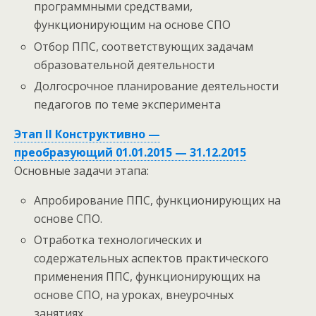
программными средствами,
функционирующим на основе СПО
Отбор ППС, соответствующих задачам
образовательной деятельности
Долгосрочное планирование деятельности
педагогов по теме эксперимента
Этап II Конструктивно —
преобразующий 01.01.2015 — 31.12.2015
Основные задачи этапа:
Апробирование ППС, функционирующих на
основе СПО.
Отработка технологических и
содержательных аспектов практического
применения ППС, функционирующих на
основе СПО, на уроках, внеурочных
занятиях.