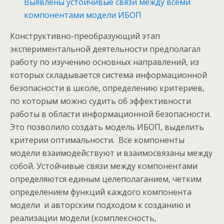
Выявлены устойчивые связи между всеми
компонентами модели ИБОП
Конструктивно-преобразующий этап
экспериментальной деятельности предполагал
работу по изучению основных направлений, из
которых складывается система информационной
безопасности в школе, определению критериев,
по которым можно судить об эффективности
работы в области информационной безопасности.
Это позволило создать модель ИБОП, выделить
критерии оптимальности. Все компоненты
модели взаимодействуют и взаимосвязаны между
собой. Устойчивые связи между компонентами
определяются единым целеполаганием, четким
определением функций каждого компонента
модели и авторским подходом к созданию и
реализации модели (комплексность,