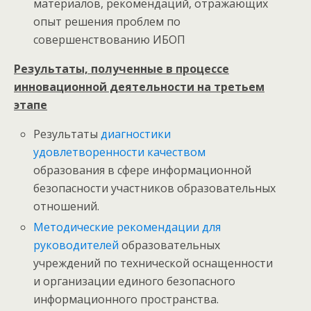
материалов, рекомендаций, отражающих
опыт решения проблем по
совершенствованию ИБОП
Результаты, полученные в процессе
инновационной деятельности на третьем
этапе
Результаты
диагностики
удовлетворенности качеством
образования в сфере информационной
безопасности участников образовательных
отношений.
Методические рекомендации для
руководителей
образовательных
учреждений по технической оснащенности
и организации единого безопасного
информационного пространства.