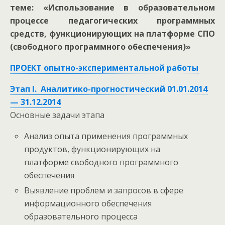
теме: «Использование в образовательном
процессе педагогических программных
средств, функционирующих на платформе СПО
(свободного программного обеспечения)»
ПРОЕКТ опытно-экспериментальной работы
Этап I. Аналитико-прогностический 01.01.2014
— 31.12.2014
Основные задачи этапа
Анализ опыта применения программных
продуктов, функционирующих на
платформе свободного программного
обеспечения
Выявление проблем и запросов в сфере
информационного обеспечения
образовательного процесса