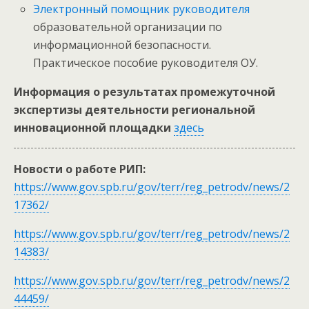
Электронный помощник руководителя
образовательной организации по
информационной безопасности.
Практическое пособие руководителя ОУ.
Информация о результатах промежуточной
экспертизы деятельности региональной
инновационной площадки
здесь
Новости о работе РИП:
https://www.gov.spb.ru/gov/terr/reg_petrodv/news/2
17362/
https://www.gov.spb.ru/gov/terr/reg_petrodv/news/2
14383/
https://www.gov.spb.ru/gov/terr/reg_petrodv/news/2
44459/