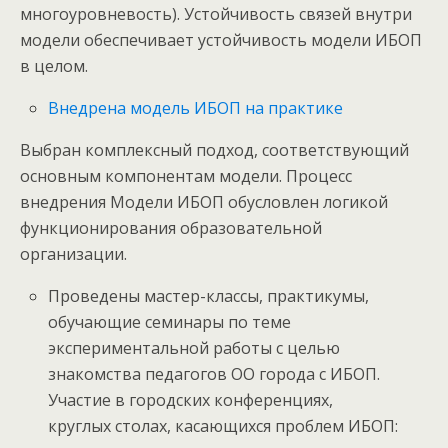
многоуровневость). Устойчивость связей внутри
модели обеспечивает устойчивость модели ИБОП
в целом.
Внедрена модель ИБОП на практике
Выбран комплексный подход, соответствующий
основным компонентам модели. Процесс
внедрения Модели ИБОП обусловлен логикой
функционирования образовательной
организации.
Проведены мастер-классы, практикумы,
обучающие семинары по теме
экспериментальной работы с целью
знакомства педагогов ОО города с ИБОП.
Участие в городских конференциях,
круглых столах, касающихся проблем ИБОП: