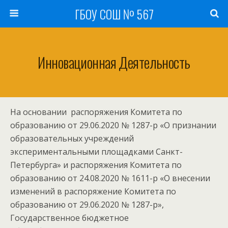
ГБОУ СОШ № 567
Инновационная Деятельность
На основании распоряжения Комитета по
образованию от 29.06.2020 № 1287-р «О признании
образовательных учреждений
экспериментальными площадками Санкт-
Петербурга» и распоряжения Комитета по
образованию от 24.08.2020 № 1611-р «О внесении
изменений в распоряжение Комитета по
образованию от 29.06.2020 № 1287-р»,
Государственное бюджетное