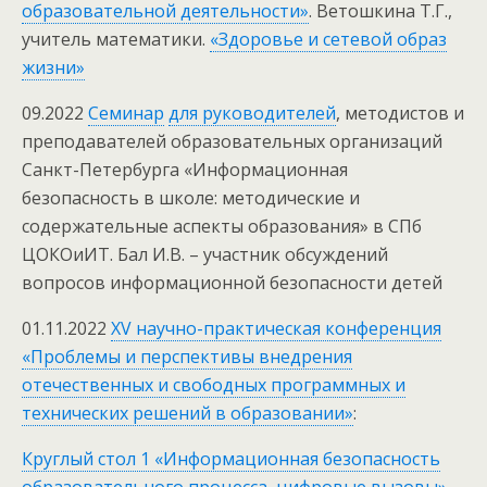
образовательной деятельности»
. Ветошкина Т.Г.,
учитель математики.
«Здоровье и сетевой образ
жизни»
09.2022
Семинар
для руководителей
, методистов и
преподавателей образовательных организаций
Санкт-Петербурга «Информационная
безопасность в школе: методические и
содержательные аспекты образования» в СПб
ЦОКОиИТ. Бал И.В. – участник обсуждений
вопросов информационной безопасности детей
01.11.2022
XV научно-практическая конференция
«Проблемы и перспективы внедрения
отечественных и свободных программных и
технических решений в образовании»
:
Круглый стол 1 «Информационная безопасность