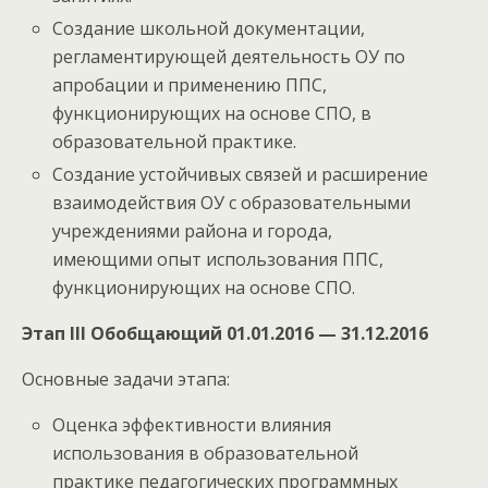
Создание школьной документации,
регламентирующей деятельность ОУ по
апробации и применению ППС,
функционирующих на основе СПО, в
образовательной практике.
Создание устойчивых связей и расширение
взаимодействия ОУ с образовательными
учреждениями района и города,
имеющими опыт использования ППС,
функционирующих на основе СПО.
Этап III Обобщающий 01.01.2016 — 31.12.2016
Основные задачи этапа:
Оценка эффективности влияния
использования в образовательной
практике педагогических программных