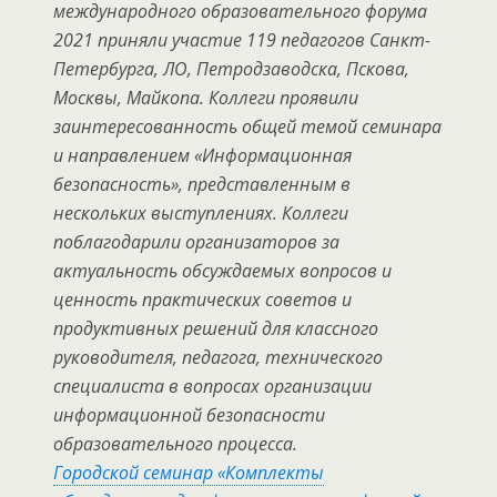
международного образовательного форума
2021 приняли участие 119 педагогов Санкт-
Петербурга, ЛО, Петродзаводска, Пскова,
Москвы, Майкопа. Коллеги проявили
заинтересованность общей темой семинара
и направлением «Информационная
безопасность», представленным в
нескольких выступлениях. Коллеги
поблагодарили организаторов за
актуальность обсуждаемых вопросов и
ценность практических советов и
продуктивных решений для классного
руководителя, педагога, технического
специалиста в вопросах организации
информационной безопасности
образовательного процесса.
Городской семинар «Комплекты