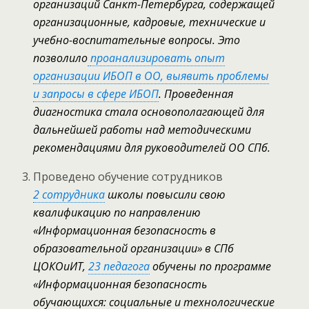
организаций Санкт-Петербурга, содержащей
организационные, кадровые, технические и
учебно-воспитательные вопросы. Это
позволило
проанализировать опыт
организации ИБОП в ОО, выявить проблемы
и запросы в сфере ИБОП
. Проведенная
диагностика стала основополагающей для
дальнейшей работы над методическими
рекомендациями для руководителей ОО СПб.
Проведено обучение сотрудников
2 сотрудника
школы повысили свою
квалификацию по направлению
«Информационная безопасность в
образовательной организации» в СПб
ЦОКОиИТ,
23 педагога
обучены по программе
«Информационная безопасность
обучающихся: социальные и технологические