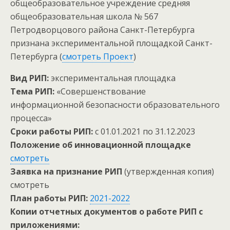
общеобразовательное учреждение средняя
общеобразовательная школа № 567
Петродворцового района Санкт-Петербурга
признана экспериментальной площадкой Санкт-
Петербурга (
смотреть Проект
)
Вид РИП:
экспериментальная площадка
Тема РИП:
«Совершенствование
информационной безопасности образовательного
процесса»
Сроки работы РИП:
с 01.01.2021 по 31.12.2023
Положение об инновационной площадке
смотреть
Заявка на признание РИП
(утвержденная копия)
смотреть
План работы РИП:
2021-2022
Копии отчетных документов о работе РИП с
приложениями: