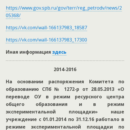
https://www.gov.spb.ru/gov/terr/reg_petrodv/news/2
05368/
https://vk.com/wall-166137983_18587
https://vk.com/wall-166137983_17300
Иная информация
здесь
2014-2016
На основании распоряжения Комитета по
образованию СПб № 1272-р от 28.05.2013 «О
переводе ОУ в режим ресурсного центра
общего образования и в режим
экспериментальной площадки» наше
учреждение с 01.01.2014 по 31.12.16 работало в
режиме экспериментальной площадки по