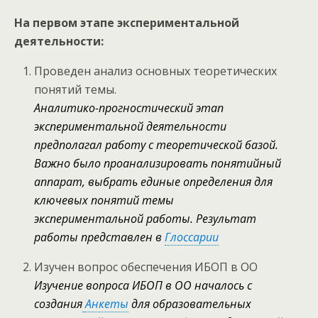
На первом этапе экспериментальной
деятельности:
Проведен анализ основных теоретических
понятий темы.
Аналитико-прогностический этап
экспериментальной деятельности
предполагал работу с теоретической базой.
Важно было проанализировать понятийный
аппарат, выбрать единые определения для
ключевых понятий темы
экспериментальной работы. Результат
работы представлен в
Глоссарии
Изучен вопрос обеспечения ИБОП в ОО
Изучение вопроса ИБОП в ОО началось с
создания
Анкеты
для образовательных