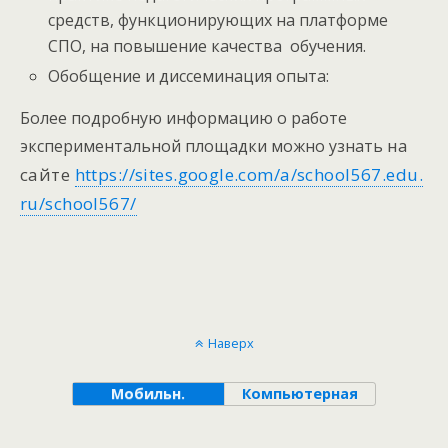
средств, функционирующих на платформе
СПО, на повышение качества обучения.
Обобщение и диссеминация опыта:
Более подробную информацию о работе
на
экспериментальной площадки можно узнать
сайте
https://sites.google.com/a/school567.edu.
ru/school567/
Наверх
Мобильн.
Компьютерная