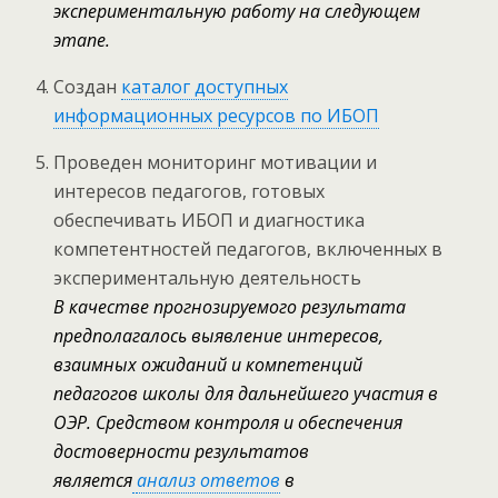
экспериментальную работу на следующем
этапе.
Создан
каталог доступных
информационных ресурсов по ИБОП
Проведен мониторинг мотивации и
интересов педагогов, готовых
обеспечивать ИБОП и диагностика
компетентностей педагогов, включенных в
экспериментальную деятельность
В качестве прогнозируемого результата
предполагалось выявление интересов,
взаимных ожиданий и компетенций
педагогов школы для дальнейшего участия в
ОЭР. Средством контроля и обеспечения
достоверности результатов
является
анализ ответов
в