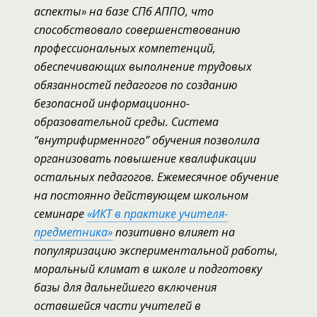
аспекты» на базе СПб АППО, что
способствовало совершенствованию
профессиональных компетенций,
обеспечивающих выполнение трудовых
обязанностей педагогов по созданию
безопасной информационно-
образовательной среды
.
Система
“внутрифирменного” обучения позволила
организовать повышение квалификации
остальных педагогов.
Ежемесячное обучение
на постоянно действующем школьном
семинаре
«ИКТ в практике учителя-
предметника»
позитивно влияет на
популяризацию экспериментальной работы,
моральный климат в школе и подготовку
базы для дальнейшего включения
оставшейся части учителей в