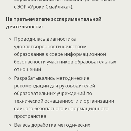
с ЭОР «Уроки Смайлика»).
На третьем этапе экспериментальной
деятельности:
Проводилась диагностика
удовлетворенности качеством
образования в сфере информационной
безопасности участников образовательных
отношений
Разрабатывались методические
рекомендации для руководителей
образовательных учреждений по
технической оснащенности и организации
единого безопасного информационного
пространства
Велась доработка методических