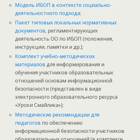
Модель ИБОП в контексте социально-
деятельностного подхода
;
Пакет типовых локальных нормативных
документов
, регламентирующих
деятельность ОО по ИБОП (положения,
инструкции, памятки и др.);
Комплект учебно-методических
материалов
для информирования и
обучения участников образовательных
отношений основам информационной
безопасности (представлен в виде
электронного образовательного ресурса
«Уроки Смайлика»);
Методические рекомендации для
педагогов
по обеспечению
информационной безопасности участников
образовательных отношений (в комплексе